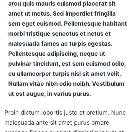
arcu quis mauris euismod placerat sit
amet ut metus. Sed imperdiet fringilla
sem eget euismod. Pellentesque habitant
morbi tristique senectus et netus et
malesuada fames ac turpis egestas.
Pellentesque adipiscing, neque ut
pulvinar tincidunt, est sem euismod odio,
eu ullamcorper turpis nisl sit amet velit.
Nullam vitae nibh odio noibh. Vestibulum
ut est augue, in varius purus.
Proin dictum lobortis justo at pretium. Nunc
malesuada ante sit amet purus ornare