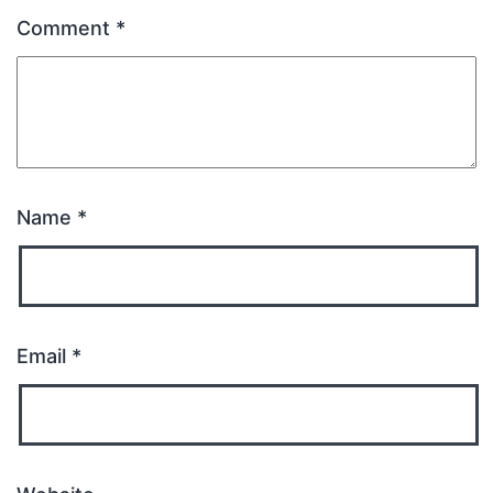
Comment
*
Name
*
Email
*