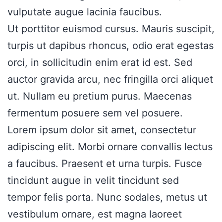
vulputate augue lacinia faucibus.
Ut porttitor euismod cursus. Mauris suscipit,
turpis ut dapibus rhoncus, odio erat egestas
orci, in sollicitudin enim erat id est. Sed
auctor gravida arcu, nec fringilla orci aliquet
ut. Nullam eu pretium purus. Maecenas
fermentum posuere sem vel posuere.
Lorem ipsum dolor sit amet, consectetur
adipiscing elit. Morbi ornare convallis lectus
a faucibus. Praesent et urna turpis. Fusce
tincidunt augue in velit tincidunt sed
tempor felis porta. Nunc sodales, metus ut
vestibulum ornare, est magna laoreet