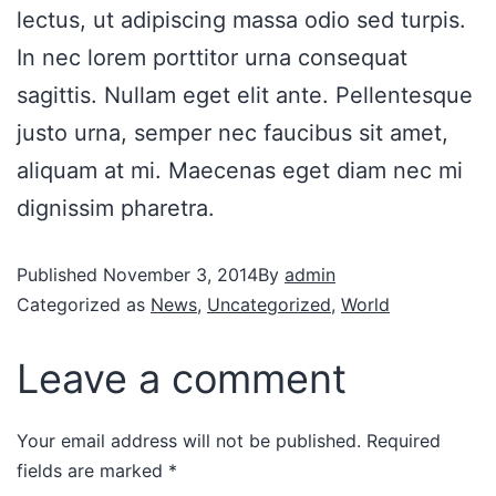
lectus, ut adipiscing massa odio sed turpis.
In nec lorem porttitor urna consequat
sagittis. Nullam eget elit ante. Pellentesque
justo urna, semper nec faucibus sit amet,
aliquam at mi. Maecenas eget diam nec mi
dignissim pharetra.
Published
November 3, 2014
By
admin
Categorized as
News
,
Uncategorized
,
World
Leave a comment
Your email address will not be published.
Required
fields are marked
*