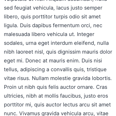
sed feugiat vehicula, lacus justo semper
libero, quis porttitor turpis odio sit amet
ligula. Duis dapibus fermentum orci, nec
malesuada libero vehicula ut. Integer
sodales, urna eget interdum eleifend, nulla
nibh laoreet nisl, quis dignissim mauris dolor
eget mi. Donec at mauris enim. Duis nisi
tellus, adipiscing a convallis quis, tristique
vitae risus. Nullam molestie gravida lobortis.
Proin ut nibh quis felis auctor ornare. Cras
ultricies, nibh at mollis faucibus, justo eros
porttitor mi, quis auctor lectus arcu sit amet
nunc. Vivamus gravida vehicula arcu, vitae