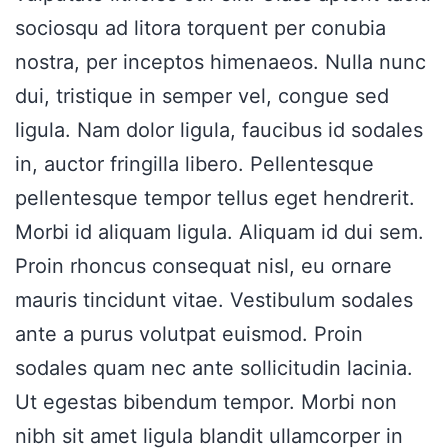
sociosqu ad litora torquent per conubia
nostra, per inceptos himenaeos. Nulla nunc
dui, tristique in semper vel, congue sed
ligula. Nam dolor ligula, faucibus id sodales
in, auctor fringilla libero. Pellentesque
pellentesque tempor tellus eget hendrerit.
Morbi id aliquam ligula. Aliquam id dui sem.
Proin rhoncus consequat nisl, eu ornare
mauris tincidunt vitae. Vestibulum sodales
ante a purus volutpat euismod. Proin
sodales quam nec ante sollicitudin lacinia.
Ut egestas bibendum tempor. Morbi non
nibh sit amet ligula blandit ullamcorper in