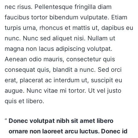
nec risus. Pellentesque fringilla diam
faucibus tortor bibendum vulputate. Etiam
turpis urna, rhoncus et mattis ut, dapibus eu
nunc. Nunc sed aliquet nisi. Nullam ut
magna non lacus adipiscing volutpat.
Aenean odio mauris, consectetur quis
consequat quis, blandit a nunc. Sed orci
erat, placerat ac interdum ut, suscipit eu
augue. Nunc vitae mi tortor. Ut vel justo
quis et libero.
Donec volutpat nibh sit amet libero
ornare non laoreet arcu luctus. Donec id