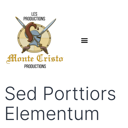
Sed Porttiors
Elementum