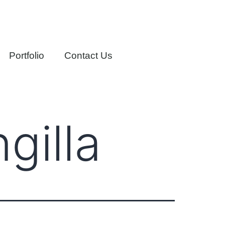
Portfolio
Contact Us
gilla